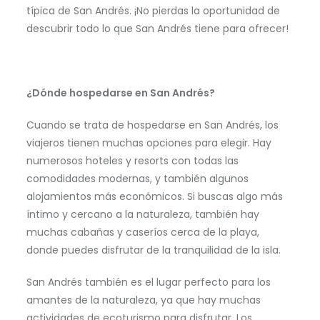
típica de San Andrés. ¡No pierdas la oportunidad de
descubrir todo lo que San Andrés tiene para ofrecer!
¿Dónde hospedarse en San Andrés?
Cuando se trata de hospedarse en San Andrés, los
viajeros tienen muchas opciones para elegir. Hay
numerosos hoteles y resorts con todas las
comodidades modernas, y también algunos
alojamientos más económicos. Si buscas algo más
íntimo y cercano a la naturaleza, también hay
muchas cabañas y caseríos cerca de la playa,
donde puedes disfrutar de la tranquilidad de la isla.
San Andrés también es el lugar perfecto para los
amantes de la naturaleza, ya que hay muchas
actividades de ecoturismo para disfrutar. Los