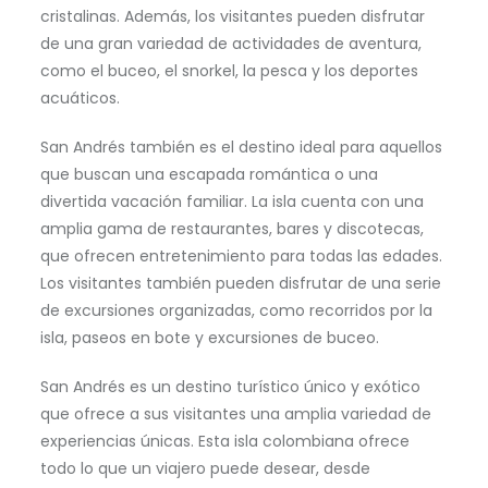
cristalinas. Además, los visitantes pueden disfrutar
de una gran variedad de actividades de aventura,
como el buceo, el snorkel, la pesca y los deportes
acuáticos.
San Andrés también es el destino ideal para aquellos
que buscan una escapada romántica o una
divertida vacación familiar. La isla cuenta con una
amplia gama de restaurantes, bares y discotecas,
que ofrecen entretenimiento para todas las edades.
Los visitantes también pueden disfrutar de una serie
de excursiones organizadas, como recorridos por la
isla, paseos en bote y excursiones de buceo.
San Andrés es un destino turístico único y exótico
que ofrece a sus visitantes una amplia variedad de
experiencias únicas. Esta isla colombiana ofrece
todo lo que un viajero puede desear, desde