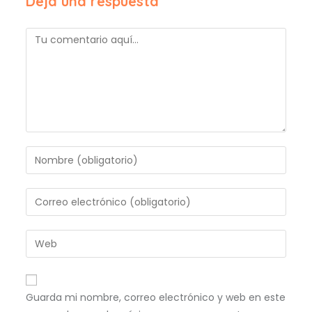
Deja una respuesta
Guarda mi nombre, correo electrónico y web en este