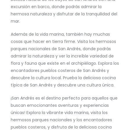
excursión en barco, donde podrás admirar la
hermosa naturaleza y disfrutar de la tranquilidad del
mar.
Además de la vida marina, también hay muchas
cosas que hacer en tierra firme. Visita los hermosos
parques nacionales de San Andrés, donde podrás
admirar la naturaleza y ver la increíble variedad de
flora y fauna que existe en el archipiélago. Explora los
encantadores pueblos costeros de San Andrés y
descubre la cultura local. Prueba la deliciosa cocina
típica de San Andrés y descubre una cultura única.
¡San Andrés es el destino perfecto para aquellos que
buscan emocionantes aventuras y experiencias
únicas! Explora la vibrante vida marina, visita los
hermosos parques nacionales y los encantadores
pueblos costeros, y disfruta de la deliciosa cocina