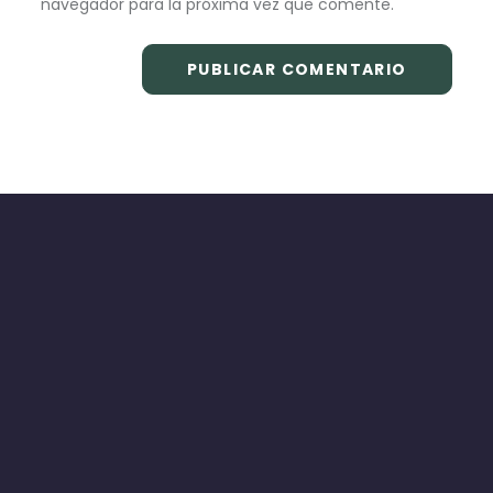
navegador para la próxima vez que comente.