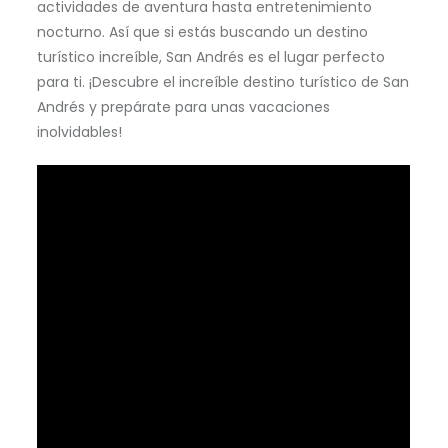
actividades de aventura hasta entretenimiento
nocturno. Así que si estás buscando un destino
turístico increíble, San Andrés es el lugar perfecto
para ti. ¡Descubre el increíble destino turístico de San
Andrés y prepárate para unas vacaciones
inolvidables!