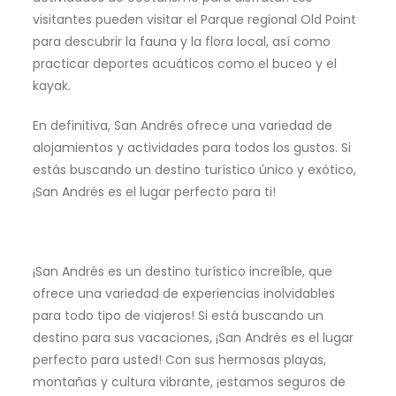
visitantes pueden visitar el Parque regional Old Point
para descubrir la fauna y la flora local, así como
practicar deportes acuáticos como el buceo y el
kayak.
En definitiva, San Andrés ofrece una variedad de
alojamientos y actividades para todos los gustos. Si
estás buscando un destino turístico único y exótico,
¡San Andrés es el lugar perfecto para ti!
¡San Andrés es un destino turístico increíble, que
ofrece una variedad de experiencias inolvidables
para todo tipo de viajeros! Si está buscando un
destino para sus vacaciones, ¡San Andrés es el lugar
perfecto para usted! Con sus hermosas playas,
montañas y cultura vibrante, ¡estamos seguros de