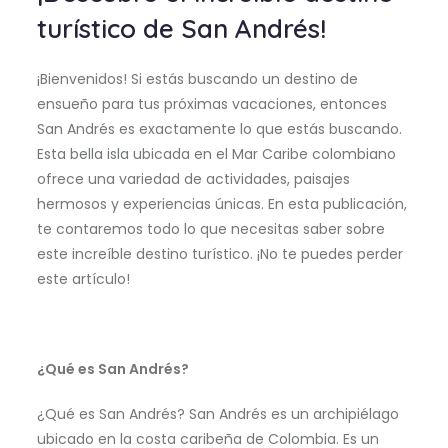
turístico de San Andrés!
¡Bienvenidos! Si estás buscando un destino de
ensueño para tus próximas vacaciones, entonces
San Andrés es exactamente lo que estás buscando.
Esta bella isla ubicada en el Mar Caribe colombiano
ofrece una variedad de actividades, paisajes
hermosos y experiencias únicas. En esta publicación,
te contaremos todo lo que necesitas saber sobre
este increíble destino turístico. ¡No te puedes perder
este artículo!
¿Qué es San Andrés?
¿Qué es San Andrés? San Andrés es un archipiélago
ubicado en la costa caribeña de Colombia. Es un