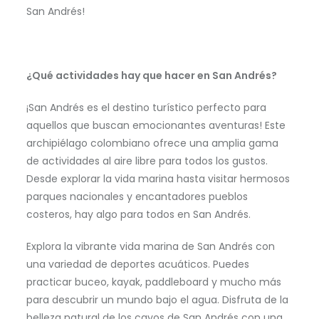
San Andrés!
¿Qué actividades hay que hacer en San Andrés?
¡San Andrés es el destino turístico perfecto para
aquellos que buscan emocionantes aventuras! Este
archipiélago colombiano ofrece una amplia gama
de actividades al aire libre para todos los gustos.
Desde explorar la vida marina hasta visitar hermosos
parques nacionales y encantadores pueblos
costeros, hay algo para todos en San Andrés.
Explora la vibrante vida marina de San Andrés con
una variedad de deportes acuáticos. Puedes
practicar buceo, kayak, paddleboard y mucho más
para descubrir un mundo bajo el agua. Disfruta de la
belleza natural de los cayos de San Andrés con una