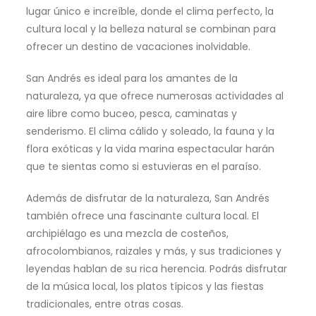
lugar único e increíble, donde el clima perfecto, la
cultura local y la belleza natural se combinan para
ofrecer un destino de vacaciones inolvidable.
San Andrés es ideal para los amantes de la
naturaleza, ya que ofrece numerosas actividades al
aire libre como buceo, pesca, caminatas y
senderismo. El clima cálido y soleado, la fauna y la
flora exóticas y la vida marina espectacular harán
que te sientas como si estuvieras en el paraíso.
Además de disfrutar de la naturaleza, San Andrés
también ofrece una fascinante cultura local. El
archipiélago es una mezcla de costeños,
afrocolombianos, raizales y más, y sus tradiciones y
leyendas hablan de su rica herencia. Podrás disfrutar
de la música local, los platos típicos y las fiestas
tradicionales, entre otras cosas.