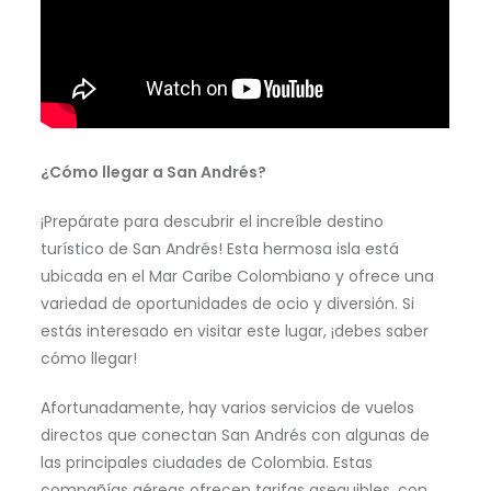
¿Cómo llegar a San Andrés?
¡Prepárate para descubrir el increíble destino
turístico de San Andrés! Esta hermosa isla está
ubicada en el Mar Caribe Colombiano y ofrece una
variedad de oportunidades de ocio y diversión. Si
estás interesado en visitar este lugar, ¡debes saber
cómo llegar!
Afortunadamente, hay varios servicios de vuelos
directos que conectan San Andrés con algunas de
las principales ciudades de Colombia. Estas
compañías aéreas ofrecen tarifas asequibles, con