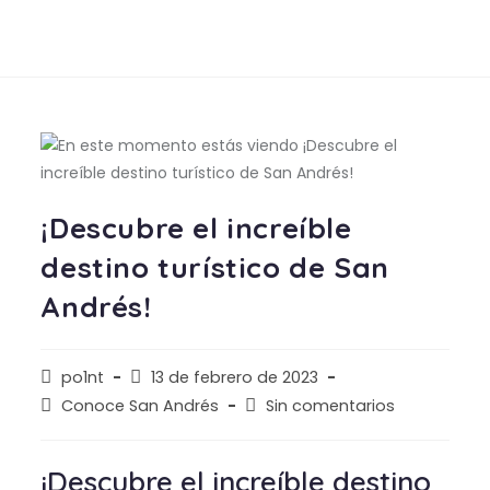
¡Descubre el increíble
destino turístico de San
Andrés!
po1nt
13 de febrero de 2023
Conoce San Andrés
Sin comentarios
¡Descubre el increíble destino