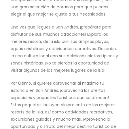
una gran selección de horarios para que puedas
elegir el que mejor se ajuste a tus necesidades.
Una vez que llegues a San Andrés, ¡prepárate para
disfrutar de sus muchas atracciones! Explora los
mejores resorts de la isla con sus amplias playas,
aguas cristalinas y actividades recreativas. Descubre
la rica cultura local con sus deliciosos platos típicos y
zonas históricas. ¡No te pierdas la oportunidad de
visitar algunos de los mejores lugares de la isla!
Por último, si quieres aprovechar al máximo tu
estancia en San Andrés, ¡aprovecha las ofertas
especiales y paquetes turísticos que se ofrecen!
Estos paquetes incluyen alojamiento en los mejores
resorts de la isla, así como actividades recreativas,
excursiones guiadas y mucho más. ¡Aprovecha la
oportunidad y disfruta del mejor destino turístico de