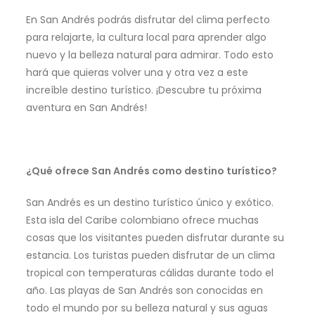
En San Andrés podrás disfrutar del clima perfecto
para relajarte, la cultura local para aprender algo
nuevo y la belleza natural para admirar. Todo esto
hará que quieras volver una y otra vez a este
increíble destino turístico. ¡Descubre tu próxima
aventura en San Andrés!
¿Qué ofrece San Andrés como destino turístico?
San Andrés es un destino turístico único y exótico.
Esta isla del Caribe colombiano ofrece muchas
cosas que los visitantes pueden disfrutar durante su
estancia. Los turistas pueden disfrutar de un clima
tropical con temperaturas cálidas durante todo el
año. Las playas de San Andrés son conocidas en
todo el mundo por su belleza natural y sus aguas