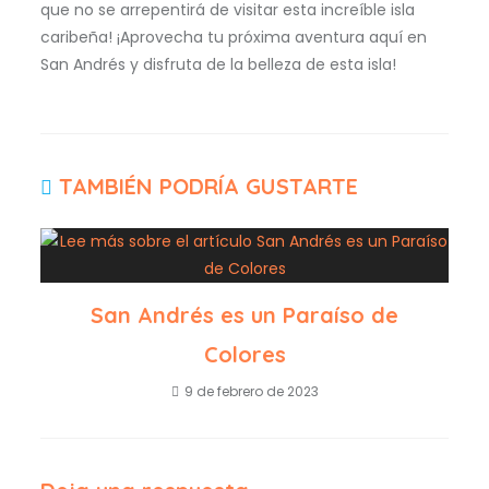
que no se arrepentirá de visitar esta increíble isla
caribeña! ¡Aprovecha tu próxima aventura aquí en
San Andrés y disfruta de la belleza de esta isla!
TAMBIÉN PODRÍA GUSTARTE
San Andrés es un Paraíso de
Colores
9 de febrero de 2023